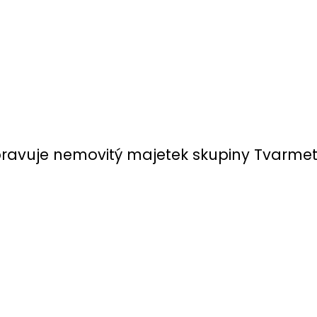
ravuje nemovitý majetek skupiny Tvarmet