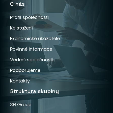
O nás
Profil společnosti
Ke stažení
Ekonomické ukazatele
Povinné informace
Vedení společnosti
Podporujeme
Kontakty
Struktura skupiny
3H Group