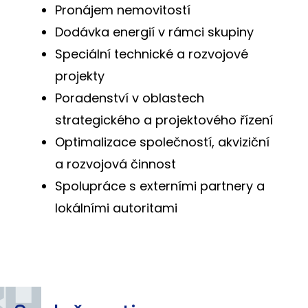
Pronájem nemovitostí
Dodávka energií v rámci skupiny
Speciální technické a rozvojové
projekty
Poradenství v oblastech
strategického a projektového řízení
Optimalizace společností, akviziční
a rozvojová činnost
Spolupráce s externími partnery a
lokálními autoritami