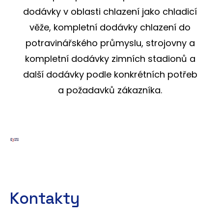
dodávky v oblasti chlazení jako chladicí
věže, kompletní dodávky chlazení do
potravinářského průmyslu, strojovny a
kompletní dodávky zimních stadionů a
další dodávky podle konkrétních potřeb
a požadavků zákazníka.
Kontakty