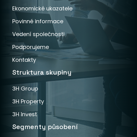
Ekonomické ukazatele
Povinné informace
Vedení společnosti
Podporujeme
Kontakty
Struktura skupiny
3H Group
3H Property
3H Invest
Segmenty působení