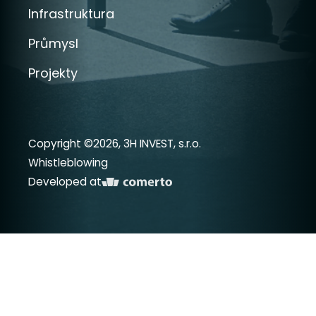
Infrastruktura
Průmysl
Projekty
Copyright ©2026, 3H INVEST, s.r.o.
Whistleblowing
Developed at