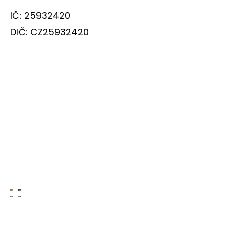
IČ: 25932420
DIČ: CZ25932420